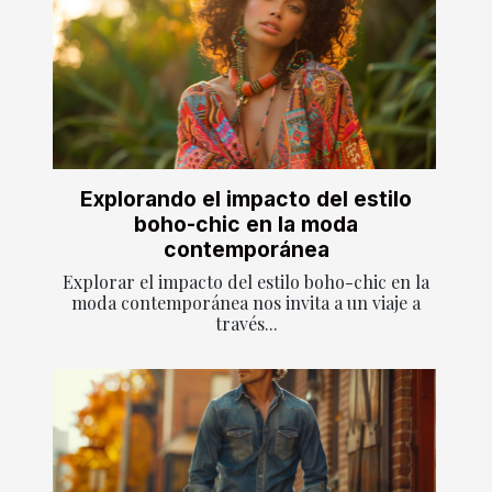
Explorando el impacto del estilo
boho-chic en la moda
contemporánea
Explorar el impacto del estilo boho-chic en la
moda contemporánea nos invita a un viaje a
través...