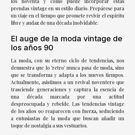
los noventa y cómo puede incorporar estas
prendas vintage en su estilo diario. Prepárese para
un viaje en el tiempo que promete revivir el espíritu
libre y audaz de una década inolvidable.
El auge de la moda vintage de
los años 90
La moda, con su eterno ciclo de tendencias, nos
demuestra que lo 'retro' nunca pasa de moda, sino
que se transforma y adapta a los nuevos tiempos.
Actualmente, asistimos a un revival noventero que
trasciende generaciones y captura la esencia de
una década marcada por una actitud
despreocupada y rebelde. Las tendencias vintage
de los años 90 reaparecen con fuerza, seduciendo
a entusiastas de la moda que buscan añadir un
toque de nostalgia a sus vestuarios.