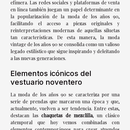
efímera. Las redes sociales y plataformas de venta
en línea también juegan un papel determinante en
la popularización de la moda de los años 90,
facilitando el acceso a piezas originales y
reinterpretaciones modernas de aquellas siluetas
tan características. De esta manera, la moda
vintage de los años 90 se consolida como un valioso
legado estilístico que sigue inspirando y deleitando
a las nuevas generaciones.
Elementos icónicos del
vestuario noventero
La moda de los años 90 se caracteriza por una
serie de prendas que marcaron una época y que,
actualmente, vuelven a ser tendencia. Entre estas,
destacan las
chaquetas de mezclilla
, un clásico
atemporal que hoy vemos combinadas con
elementos contemporáneos para crear atuendos