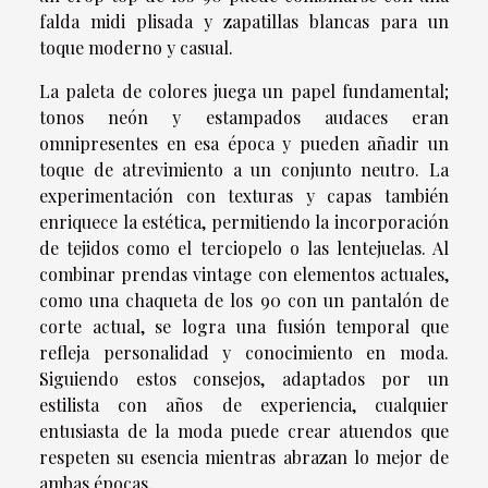
falda midi plisada y zapatillas blancas para un
toque moderno y casual.
La paleta de colores juega un papel fundamental;
tonos neón y estampados audaces eran
omnipresentes en esa época y pueden añadir un
toque de atrevimiento a un conjunto neutro. La
experimentación con texturas y capas también
enriquece la estética, permitiendo la incorporación
de tejidos como el terciopelo o las lentejuelas. Al
combinar prendas vintage con elementos actuales,
como una chaqueta de los 90 con un pantalón de
corte actual, se logra una fusión temporal que
refleja personalidad y conocimiento en moda.
Siguiendo estos consejos, adaptados por un
estilista con años de experiencia, cualquier
entusiasta de la moda puede crear atuendos que
respeten su esencia mientras abrazan lo mejor de
ambas épocas.