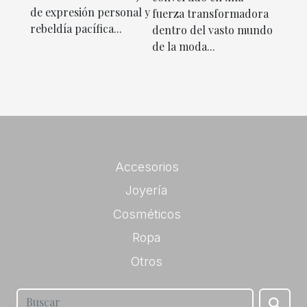
de expresión personal y
fuerza transformadora
rebeldía pacífica...
dentro del vasto mundo
de la moda...
Accesorios
Joyería
Cosméticos
Ropa
Otros