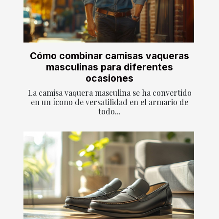
Cómo combinar camisas vaqueras
masculinas para diferentes
ocasiones
La camisa vaquera masculina se ha convertido
en un ícono de versatilidad en el armario de
todo...