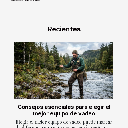
Recientes
Consejos esenciales para elegir el
mejor equipo de vadeo
Elegir el mejor equipo de vadeo puede marcar
la diferencia entre una experiencia segura y...