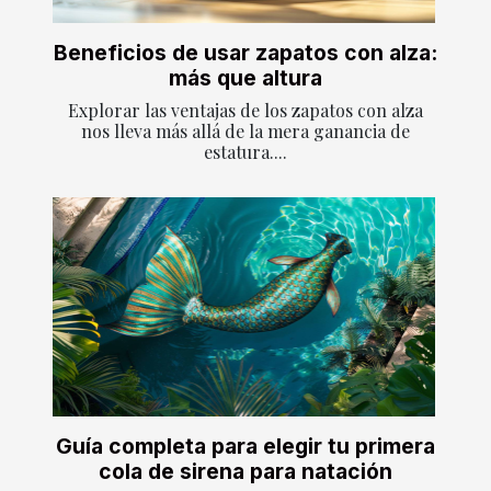
Beneficios de usar zapatos con alza:
más que altura
Explorar las ventajas de los zapatos con alza
nos lleva más allá de la mera ganancia de
estatura....
Guía completa para elegir tu primera
cola de sirena para natación