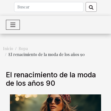
Inicio
Ropa
El renacimiento de la moda de los años 90
El renacimiento de la moda
de los años 90