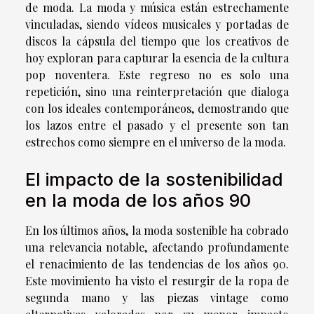
de moda. La moda y música están estrechamente
vinculadas, siendo vídeos musicales y portadas de
discos la cápsula del tiempo que los creativos de
hoy exploran para capturar la esencia de la cultura
pop noventera. Este regreso no es solo una
repetición, sino una reinterpretación que dialoga
con los ideales contemporáneos, demostrando que
los lazos entre el pasado y el presente son tan
estrechos como siempre en el universo de la moda.
El impacto de la sostenibilidad
en la moda de los años 90
En los últimos años, la moda sostenible ha cobrado
una relevancia notable, afectando profundamente
el renacimiento de las tendencias de los años 90.
Este movimiento ha visto el resurgir de la ropa de
segunda mano y las piezas vintage como