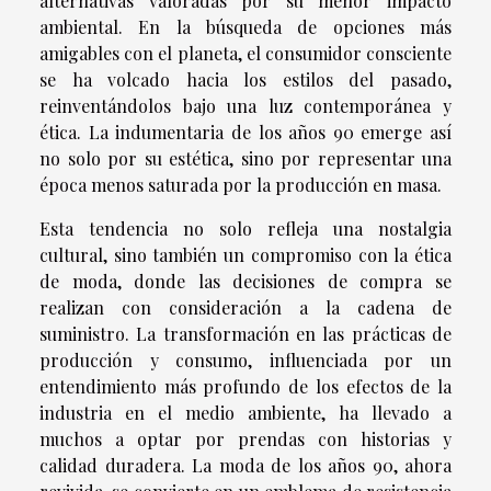
alternativas valoradas por su menor impacto
ambiental. En la búsqueda de opciones más
amigables con el planeta, el consumidor consciente
se ha volcado hacia los estilos del pasado,
reinventándolos bajo una luz contemporánea y
ética. La indumentaria de los años 90 emerge así
no solo por su estética, sino por representar una
época menos saturada por la producción en masa.
Esta tendencia no solo refleja una nostalgia
cultural, sino también un compromiso con la ética
de moda, donde las decisiones de compra se
realizan con consideración a la cadena de
suministro. La transformación en las prácticas de
producción y consumo, influenciada por un
entendimiento más profundo de los efectos de la
industria en el medio ambiente, ha llevado a
muchos a optar por prendas con historias y
calidad duradera. La moda de los años 90, ahora