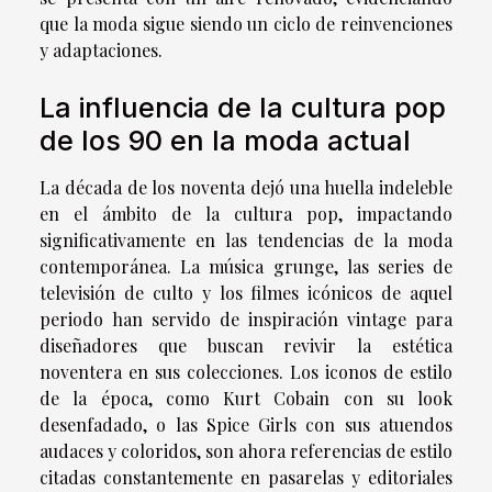
que la moda sigue siendo un ciclo de reinvenciones
y adaptaciones.
La influencia de la cultura pop
de los 90 en la moda actual
La década de los noventa dejó una huella indeleble
en el ámbito de la cultura pop, impactando
significativamente en las tendencias de la moda
contemporánea. La música grunge, las series de
televisión de culto y los filmes icónicos de aquel
periodo han servido de inspiración vintage para
diseñadores que buscan revivir la estética
noventera en sus colecciones. Los iconos de estilo
de la época, como Kurt Cobain con su look
desenfadado, o las Spice Girls con sus atuendos
audaces y coloridos, son ahora referencias de estilo
citadas constantemente en pasarelas y editoriales