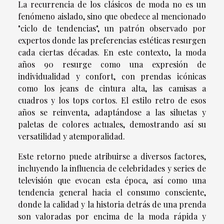
La recurrencia de los clásicos de moda no es un
fenómeno aislado, sino que obedece al mencionado
"ciclo de tendencias", un patrón observado por
expertos donde las preferencias estéticas resurgen
cada ciertas décadas. En este contexto, la moda
años 90 resurge como una expresión de
individualidad y confort, con prendas icónicas
como los jeans de cintura alta, las camisas a
cuadros y los tops cortos. El estilo retro de esos
años se reinventa, adaptándose a las siluetas y
paletas de colores actuales, demostrando así su
versatilidad y atemporalidad.
Este retorno puede atribuirse a diversos factores,
incluyendo la influencia de celebridades y series de
televisión que evocan esta época, así como una
tendencia general hacia el consumo consciente,
donde la calidad y la historia detrás de una prenda
son valoradas por encima de la moda rápida y