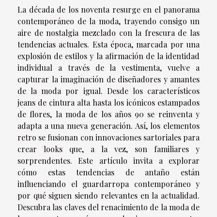
La década de los noventa resurge en el panorama
contemporáneo de la moda, trayendo consigo un
aire de nostalgia mezclado con la frescura de las
tendencias actuales. Esta época, marcada por una
explosión de estilos y la afirmación de la identidad
individual a través de la vestimenta, vuelve a
capturar la imaginación de diseñadores y amantes
de la moda por igual. Desde los característicos
jeans de cintura alta hasta los icónicos estampados
de flores, la moda de los años 90 se reinventa y
adapta a una nueva generación. Así, los elementos
retro se fusionan con innovaciones sartoriales para
crear looks que, a la vez, son familiares y
sorprendentes. Este artículo invita a explorar
cómo estas tendencias de antaño están
influenciando el guardarropa contemporáneo y
por qué siguen siendo relevantes en la actualidad.
Descubra las claves del renacimiento de la moda de