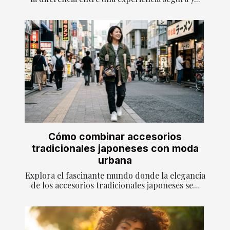
Cómo combinar accesorios
tradicionales japoneses con moda
urbana
Explora el fascinante mundo donde la elegancia
de los accesorios tradicionales japoneses se...