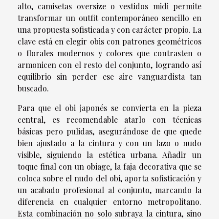
alto, camisetas oversize o vestidos midi permite
transformar un outfit contemporáneo sencillo en
una propuesta sofisticada y con carácter propio. La
clave está en elegir obis con patrones geométricos
o florales modernos y colores que contrasten o
armonicen con el resto del conjunto, logrando así
equilibrio sin perder ese aire vanguardista tan
buscado.
Para que el obi japonés se convierta en la pieza
central, es recomendable atarlo con técnicas
básicas pero pulidas, asegurándose de que quede
bien ajustado a la cintura y con un lazo o nudo
visible, siguiendo la estética urbana. Añadir un
toque final con un obiage, la faja decorativa que se
coloca sobre el nudo del obi, aporta sofisticación y
un acabado profesional al conjunto, marcando la
diferencia en cualquier entorno metropolitano.
Esta combinación no solo subraya la cintura, sino