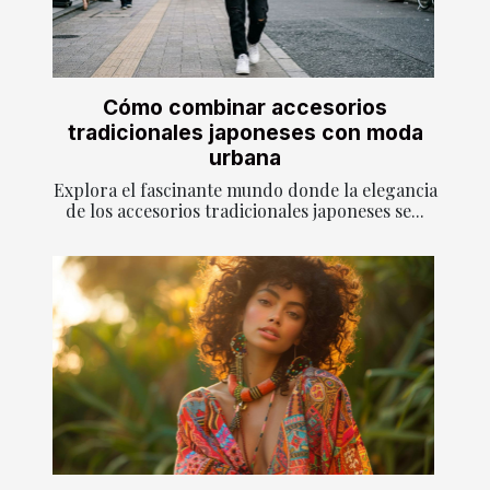
Cómo combinar accesorios
tradicionales japoneses con moda
urbana
Explora el fascinante mundo donde la elegancia
de los accesorios tradicionales japoneses se...