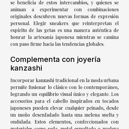
se beneficia de estos intercambios, y quienes se
animan a experimentar con combinaciones
originales descubren nuevas formas de expresión
personal. Elegir sneakers que reinterpretan el
espíritu de las getas es una manera auténtica de
honrar la artesanía japonesa mientras se camina
con paso firme hacia las tendencias globales.
Complementa con joyería
kanzashi
Incorporar kanzashi tradicional en la moda urbana
permite fusionar lo clásico con lo contemporáneo,
logrando un equilibrio visual único y elegante. Los
accesorios para el cabello inspirados en tocados
japoneses pueden elevar cualquier peinado, desde
un moño desenfadado hasta una melena suelta y
ondulada. Estos elementos, confeccionados con
materiales como seda, metal esmaltado o madera