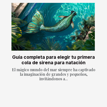
Guía completa para elegir tu primera
cola de sirena para natación
El mágico mundo del mar siempre ha captivado
la imaginación de grandes y pequeños,
invitándonos a...