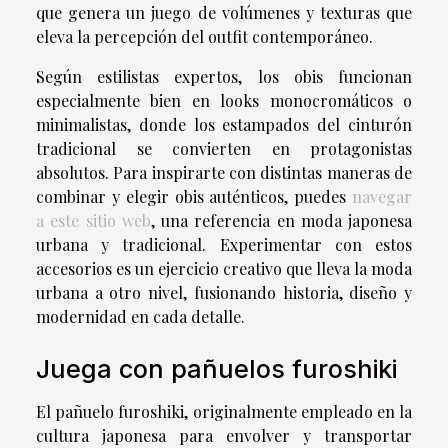
que genera un juego de volúmenes y texturas que
eleva la percepción del outfit contemporáneo.
Según estilistas expertos, los obis funcionan
especialmente bien en looks monocromáticos o
minimalistas, donde los estampados del cinturón
tradicional se convierten en protagonistas
absolutos. Para inspirarte con distintas maneras de
combinar y elegir obis auténticos, puedes
navegar
a este sitio web
, una referencia en moda japonesa
urbana y tradicional. Experimentar con estos
accesorios es un ejercicio creativo que lleva la moda
urbana a otro nivel, fusionando historia, diseño y
modernidad en cada detalle.
Juega con pañuelos furoshiki
El pañuelo furoshiki, originalmente empleado en la
cultura japonesa para envolver y transportar