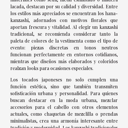
lacada, destacan por su calidad y diversidad. Entre
los estilos más apreciados se encuentran los hana-
kanzashi, adornados con motivos florales que
aportan frescura y vitalidad. Al elegir un kanzashi
tradicional, se recomienda considerar tanto la
paleta de colores de la vestimenta como el tipo de
evento: piezas discretas en tonos neutros
funcionan perfectamente en entornos cotidianos,
mientras que diseños más elaborados y coloridos
realzan looks para ocasiones especiales.
Los tocados japoneses no solo cumplen una
función estética, sino que también transmiten
sofisticación urbana y personalidad. Para quienes
buscan destacar en la moda urbana, mezclar
accesorios para el cabello con otros elementos
actuales, como chaquetas de mezclilla o prendas
minimalistas, crea una armonía interesante entre
tradición y modernidad. Los kanzashi tradicionales