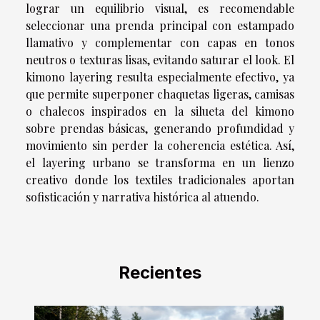
lograr un equilibrio visual, es recomendable
seleccionar una prenda principal con estampado
llamativo y complementar con capas en tonos
neutros o texturas lisas, evitando saturar el look. El
kimono layering resulta especialmente efectivo, ya
que permite superponer chaquetas ligeras, camisas
o chalecos inspirados en la silueta del kimono
sobre prendas básicas, generando profundidad y
movimiento sin perder la coherencia estética. Así,
el layering urbano se transforma en un lienzo
creativo donde los textiles tradicionales aportan
sofisticación y narrativa histórica al atuendo.
Recientes