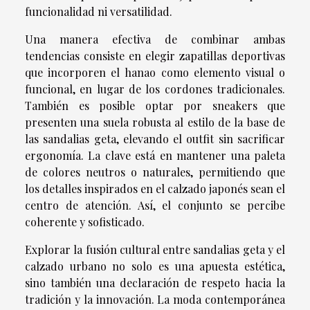
funcionalidad ni versatilidad.
Una manera efectiva de combinar ambas
tendencias consiste en elegir zapatillas deportivas
que incorporen el hanao como elemento visual o
funcional, en lugar de los cordones tradicionales.
También es posible optar por sneakers que
presenten una suela robusta al estilo de la base de
las sandalias geta, elevando el outfit sin sacrificar
ergonomía. La clave está en mantener una paleta
de colores neutros o naturales, permitiendo que
los detalles inspirados en el calzado japonés sean el
centro de atención. Así, el conjunto se percibe
coherente y sofisticado.
Explorar la fusión cultural entre sandalias geta y el
calzado urbano no solo es una apuesta estética,
sino también una declaración de respeto hacia la
tradición y la innovación. La moda contemporánea