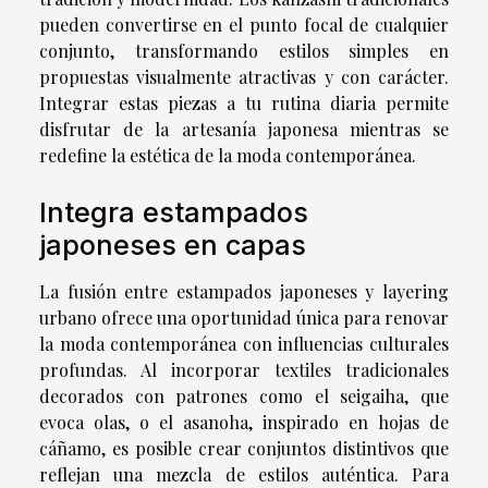
pueden convertirse en el punto focal de cualquier
conjunto, transformando estilos simples en
propuestas visualmente atractivas y con carácter.
Integrar estas piezas a tu rutina diaria permite
disfrutar de la artesanía japonesa mientras se
redefine la estética de la moda contemporánea.
Integra estampados
japoneses en capas
La fusión entre estampados japoneses y layering
urbano ofrece una oportunidad única para renovar
la moda contemporánea con influencias culturales
profundas. Al incorporar textiles tradicionales
decorados con patrones como el seigaiha, que
evoca olas, o el asanoha, inspirado en hojas de
cáñamo, es posible crear conjuntos distintivos que
reflejan una mezcla de estilos auténtica. Para