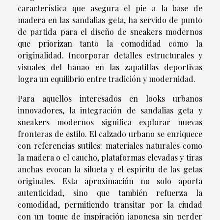
característica que asegura el pie a la base de
madera en las sandalias geta, ha servido de punto
de partida para el diseño de sneakers modernos
que priorizan tanto la comodidad como la
originalidad. Incorporar detalles estructurales y
visuales del hanao en las zapatillas deportivas
logra un equilibrio entre tradición y modernidad.
Para aquellos interesados en looks urbanos
innovadores, la integración de sandalias geta y
sneakers modernos significa explorar nuevas
fronteras de estilo. El calzado urbano se enriquece
con referencias sutiles: materiales naturales como
la madera o el caucho, plataformas elevadas y tiras
anchas evocan la silueta y el espíritu de las getas
originales. Esta aproximación no solo aporta
autenticidad, sino que también refuerza la
comodidad, permitiendo transitar por la ciudad
con un toque de inspiración japonesa sin perder