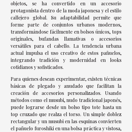
objetos, se ha convertido en un accesorio
protagonista dentro de la moda japonesa y el estilo
callejero global. Su adaptabilidad permite que
forme parte de conjuntos urbanos modernos,
transformándose fácilmente en bolsos únicos, tops
originales, bufandas llamativas o accesorios
versátiles para el cabello. La tendencia urbana
actual impulsa el uso creativo de estos pañuelos,
integrando tradición y modernidad en looks
cotidianos y sofisticados.
Para quienes desean experimentar, existen técnicas
básicas de plegado y anudado que facilitan la
creación de accesorios personalizados. Usando
métodos como el musubi, nudo tradicional japonés,
puede lograrse desde un bolso tipo tote hasta un
top cruzado que realza el torso. Un simple doblez
rectangular y un musubi en las esquinas convierten
el pañuelo furoshiki en una bolsa práctica y vistosa,