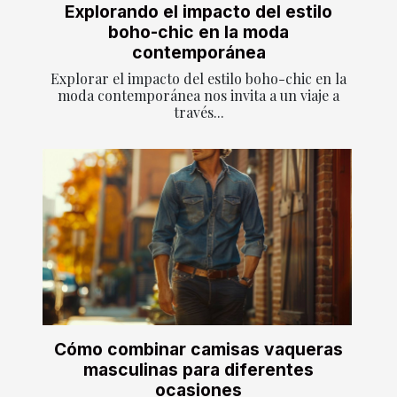
Explorando el impacto del estilo
boho-chic en la moda
contemporánea
Explorar el impacto del estilo boho-chic en la
moda contemporánea nos invita a un viaje a
través...
Cómo combinar camisas vaqueras
masculinas para diferentes
ocasiones