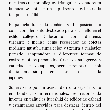
mientras que con pliegues triangulares y nudos en
la nuca se obtiene un top fresco ideal para la
temporada cálida.
El pañuelo furoshiki también se ha posicionado
como complemento destacado para el cabello en el
estilo callejero. Colocándolo como diadema,
turbante o incluso como recogedor de coletas
mediante musubi, suma color y textura a cualquier
peinado, adaptándose a diferentes formas de
rostro y estilos personales. Gracias a su ligereza y
variedad de estampados, permite renovar el look
diariamente sin perder la esencia de la moda
japonesa.
Supervisado por un asesor de moda especializado
en tendencias internacionales, se recomienda
invertir en pañuelos furoshiki de tejidos de calidad
y estampados atrevidos para destacar dentro del