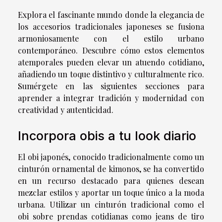
Explora el fascinante mundo donde la elegancia de
los accesorios tradicionales japoneses se fusiona
armoniosamente con el estilo urbano
contemporáneo. Descubre cómo estos elementos
atemporales pueden elevar un atuendo cotidiano,
añadiendo un toque distintivo y culturalmente rico.
Sumérgete en las siguientes secciones para
aprender a integrar tradición y modernidad con
creatividad y autenticidad.
Incorpora obis a tu look diario
El obi japonés, conocido tradicionalmente como un
cinturón ornamental de kimonos, se ha convertido
en un recurso destacado para quienes desean
mezclar estilos y aportar un toque único a la moda
urbana. Utilizar un cinturón tradicional como el
obi sobre prendas cotidianas como jeans de tiro