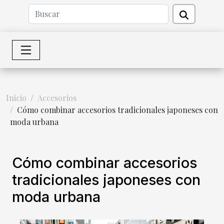
Inicio
Accesorios
Cómo combinar accesorios tradicionales japoneses con
moda urbana
Cómo combinar accesorios
tradicionales japoneses con
moda urbana