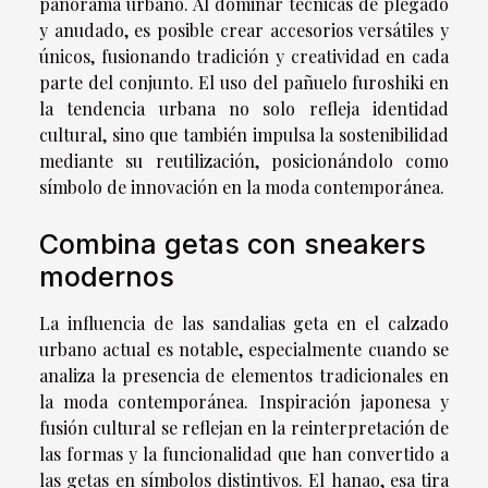
panorama urbano. Al dominar técnicas de plegado
y anudado, es posible crear accesorios versátiles y
únicos, fusionando tradición y creatividad en cada
parte del conjunto. El uso del pañuelo furoshiki en
la tendencia urbana no solo refleja identidad
cultural, sino que también impulsa la sostenibilidad
mediante su reutilización, posicionándolo como
símbolo de innovación en la moda contemporánea.
Combina getas con sneakers
modernos
La influencia de las sandalias geta en el calzado
urbano actual es notable, especialmente cuando se
analiza la presencia de elementos tradicionales en
la moda contemporánea. Inspiración japonesa y
fusión cultural se reflejan en la reinterpretación de
las formas y la funcionalidad que han convertido a
las getas en símbolos distintivos. El hanao, esa tira