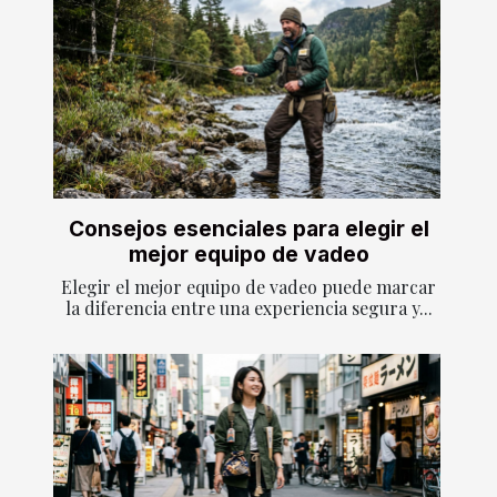
Consejos esenciales para elegir el
mejor equipo de vadeo
Elegir el mejor equipo de vadeo puede marcar
la diferencia entre una experiencia segura y...