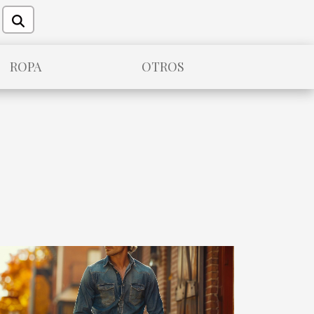
ROPA
OTROS