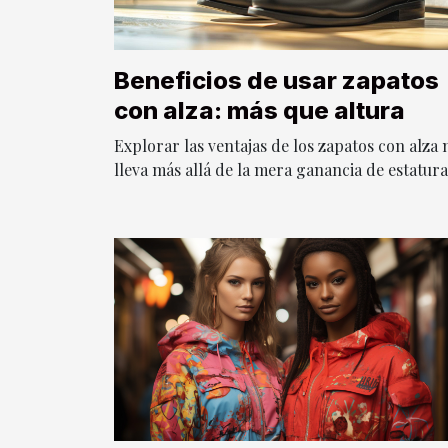
Beneficios de usar zapatos
con alza: más que altura
Explorar las ventajas de los zapatos con alza 
lleva más allá de la mera ganancia de estatura.