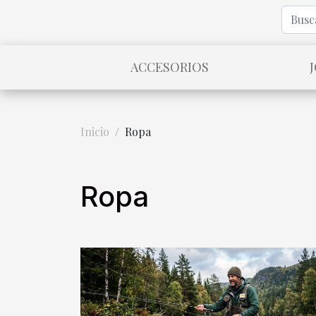
ACCESORIOS
Inicio
Ropa
Ropa