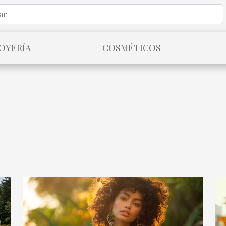
JOYERÍA
COSMÉTICOS