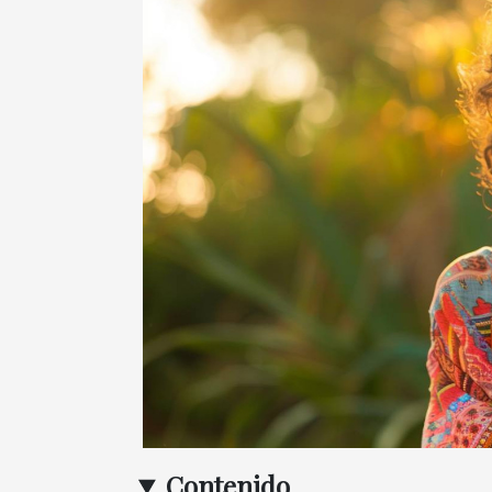
Contenido