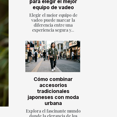
para elegir el mejor
equipo de vadeo
Elegir el mejor equipo de
vadeo puede marcar la
diferencia entre una
experiencia segura y...
Cómo combinar
accesorios
tradicionales
japoneses con moda
urbana
Explora el fascinante mundo
donde la elegancia de los