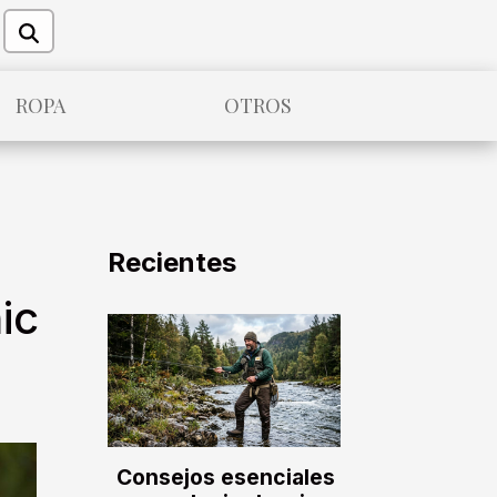
ROPA
OTROS
Recientes
ic
Consejos esenciales