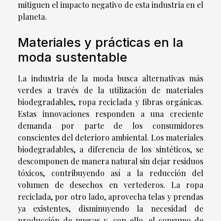
mitiguen el impacto negativo de esta industria en el
planeta.
Materiales y prácticas en la
moda sustentable
La industria de la moda busca alternativas más
verdes a través de la utilización de materiales
biodegradables, ropa reciclada y fibras orgánicas.
Estas innovaciones responden a una creciente
demanda por parte de los consumidores
conscientes del deterioro ambiental. Los materiales
biodegradables, a diferencia de los sintéticos, se
descomponen de manera natural sin dejar residuos
tóxicos, contribuyendo así a la reducción del
volumen de desechos en vertederos. La ropa
reciclada, por otro lado, aprovecha telas y prendas
ya existentes, disminuyendo la necesidad de
producción de nuevas y, con ello, el consumo de