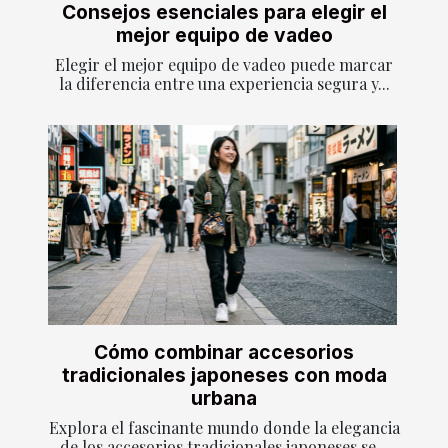
Consejos esenciales para elegir el
mejor equipo de vadeo
Elegir el mejor equipo de vadeo puede marcar
la diferencia entre una experiencia segura y...
Cómo combinar accesorios
tradicionales japoneses con moda
urbana
Explora el fascinante mundo donde la elegancia
de los accesorios tradicionales japoneses se...