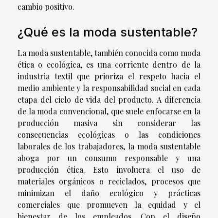
cambio positivo.
¿Qué es la moda sustentable?
La moda sustentable, también conocida como moda
ética o ecológica, es una corriente dentro de la
industria textil que prioriza el respeto hacia el
medio ambiente y la responsabilidad social en cada
etapa del ciclo de vida del producto. A diferencia
de la moda convencional, que suele enfocarse en la
producción masiva sin considerar las
consecuencias ecológicas o las condiciones
laborales de los trabajadores, la moda sustentable
aboga por un consumo responsable y una
producción ética. Esto involucra el uso de
materiales orgánicos o reciclados, procesos que
minimizan el daño ecológico y prácticas
comerciales que promueven la equidad y el
bienestar de los empleados. Con el diseño