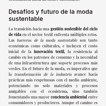
Desafíos y futuro de la moda
sustentable
La transición hacia una
gestión sostenible del ciclo
de vida
en el sector textil enfrenta múltiples retos.
Las
barreras de la moda sustentable
son tanto
económicas como culturales, e incluyen el costo
inicial de la
innovación textil
, la resistencia al
cambio en los patrones de consumo y la necesidad
de una infraestructura que soporte procesos más
verdes. En el futuro de la moda, es imperativo que
la
transformación de la industria
avance hacia
prácticas más respetuosas con el medio ambiente,
potenciando no solo materiales y procesos
amigables con el ecosistema, sino también
fomentando una mayor
conciencia ambiental
entre
consumidores y productores. Aunque el camino es