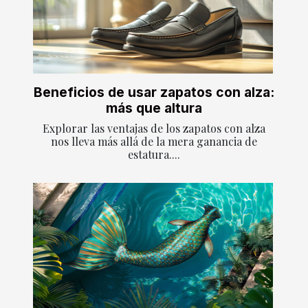
Beneficios de usar zapatos con alza:
más que altura
Explorar las ventajas de los zapatos con alza
nos lleva más allá de la mera ganancia de
estatura....