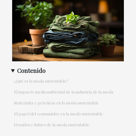
Contenido
¿Qué es la moda sustentable?
El impacto medioambiental de la industria de la moda
Materiales y prácticas en la moda sustentable
El papel del consumidor en la moda sustentable
Desafíos y futuro de la moda sustentable