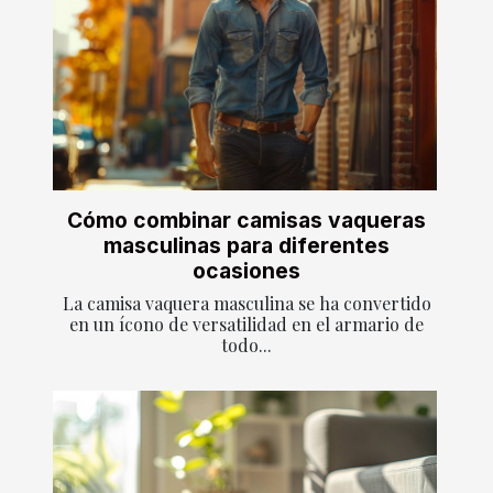
Cómo combinar camisas vaqueras
masculinas para diferentes
ocasiones
La camisa vaquera masculina se ha convertido
en un ícono de versatilidad en el armario de
todo...