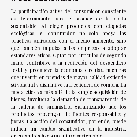
La participación activa del consumidor consciente
es determinante para el avance de la moda
sustentable. Al elegir productos con etiquetas
ecológicas, el consumidor no solo apoya las
prácticas amigables con el medio ambiente, sino
que también impulsa a las empresas a adoptar
estándares éticos. Optar por artículos de segunda
mano contribuye a la reducción del desperdicio
textil y promueve la economía circular, mientras
que invertir en prendas de mayor calidad extiende
su vida útil y disminuye la frecuencia de compra. La
moda ética va más allá de la simple adquisición de
bienes, involucra la demanda de transparencia de
la cadena de suministro, garantizando que los
productos provengan de fuentes responsables y
justas. La acción del consumidor, por ende, puede
inducir un cambio significativo en la industria,
orientándola hacia un futuro sustentable.