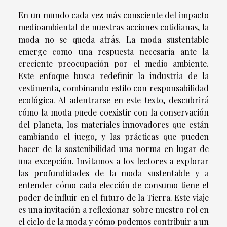
En un mundo cada vez más consciente del impacto
medioambiental de nuestras acciones cotidianas, la
moda no se queda atrás. La moda sustentable
emerge como una respuesta necesaria ante la
creciente preocupación por el medio ambiente.
Este enfoque busca redefinir la industria de la
vestimenta, combinando estilo con responsabilidad
ecológica. Al adentrarse en este texto, descubrirá
cómo la moda puede coexistir con la conservación
del planeta, los materiales innovadores que están
cambiando el juego, y las prácticas que pueden
hacer de la sostenibilidad una norma en lugar de
una excepción. Invitamos a los lectores a explorar
las profundidades de la moda sustentable y a
entender cómo cada elección de consumo tiene el
poder de influir en el futuro de la Tierra. Este viaje
es una invitación a reflexionar sobre nuestro rol en
el ciclo de la moda y cómo podemos contribuir a un