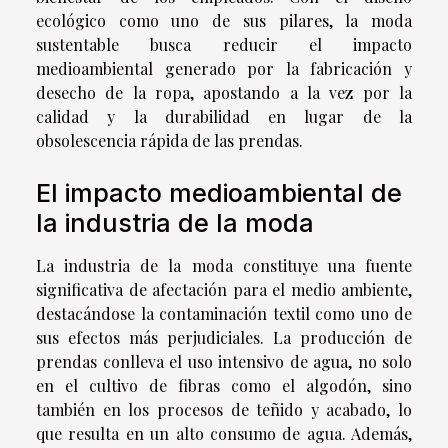
ecológico como uno de sus pilares, la moda
sustentable busca reducir el impacto
medioambiental generado por la fabricación y
desecho de la ropa, apostando a la vez por la
calidad y la durabilidad en lugar de la
obsolescencia rápida de las prendas.
El impacto medioambiental de
la industria de la moda
La industria de la moda constituye una fuente
significativa de afectación para el medio ambiente,
destacándose la contaminación textil como uno de
sus efectos más perjudiciales. La producción de
prendas conlleva el uso intensivo de agua, no solo
en el cultivo de fibras como el algodón, sino
también en los procesos de teñido y acabado, lo
que resulta en un alto consumo de agua. Además,