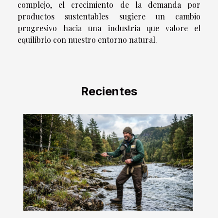
complejo, el crecimiento de la demanda por
productos sustentables sugiere un cambio
progresivo hacia una industria que valore el
equilibrio con nuestro entorno natural.
Recientes