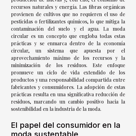
recursos naturales y energía. Las fibras orgánicas
provienen de cultivos que no requieren el uso de
pesticidas o fertilizantes químicos, lo que mitiga la
contaminación del suelo y el agua. La moda
circular es un concepto que engloba todas estas
prácticas y se enmarca dentro de la economía
circular, un sistema que apuesta por el
aprovechamiento máximo de los recursos y la
minimización de los residuos. Este enfoque
promueve un ciclo de vida extendido de los
productos y una responsabilidad compartida entre
fabricantes y consumidores. La adopción de estas
prácticas resulta en una significativa reducción de
residuos, marcando un cambio positivo hacia la
sostenibilidad en la industria de la moda.
El papel del consumidor en la
moda sustentable