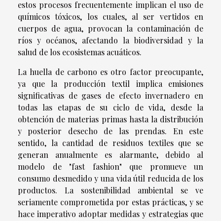
estos procesos frecuentemente implican el uso de
químicos tóxicos, los cuales, al ser vertidos en
cuerpos de agua, provocan la contaminación de
ríos y océanos, afectando la biodiversidad y la
salud de los ecosistemas acuáticos.
La huella de carbono es otro factor preocupante,
ya que la producción textil implica emisiones
significativas de gases de efecto invernadero en
todas las etapas de su ciclo de vida, desde la
obtención de materias primas hasta la distribución
y posterior desecho de las prendas. En este
sentido, la cantidad de residuos textiles que se
generan anualmente es alarmante, debido al
modelo de "fast fashion" que promueve un
consumo desmedido y una vida útil reducida de los
productos. La sostenibilidad ambiental se ve
seriamente comprometida por estas prácticas, y se
hace imperativo adoptar medidas y estrategias que