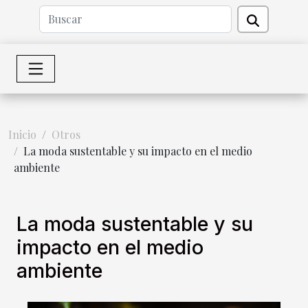
Inicio
Otros
La moda sustentable y su impacto en el medio
ambiente
La moda sustentable y su
impacto en el medio
ambiente