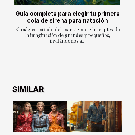
Guía completa para elegir tu primera
cola de sirena para natación
El mágico mundo del mar siempre ha captivado
la imaginación de grandes y pequeños,
invitándonos a...
SIMILAR