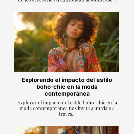
Explorando el impacto del estilo
boho-chic en la moda
contemporánea
Explorar el impacto del estilo boho-chic en la
moda contemporánea nos invita a un viaje a
través...